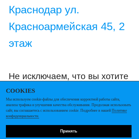
hello@bd-agency.ru
СOOKIES
Мы используем cookie-файлы для обеспечения корректной работы сайта,
анализа трафика и улучшения качества обслуживания. Продолжая использовать
сайт, вы соглашаетесь с использованием cookie. Подробнее в нашей
Политике
конфиденциальности.
Принять