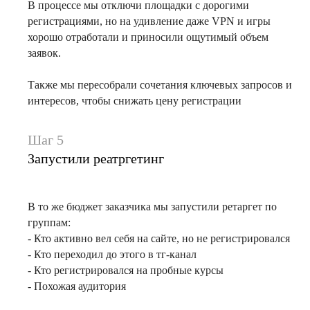
В процессе мы отключи площадки с дорогими
регистрациями, но на удивление даже VPN и игры
хорошо отработали и приносили ощутимый объем
заявок.
Также мы пересобрали сочетания ключевых запросов и
интересов, чтобы снижать цену регистрации
Шаг 5
Запустили реатргетинг
В то же бюджет заказчика мы запустили ретаргет по
группам:
- Кто активно вел себя на сайте, но не регистрировался
- Кто переходил до этого в тг-канал
- Кто регистрировался на пробные курсы
- Похожая аудитория