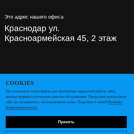
СOOKIES
Мы используем cookie-файлы для обеспечения корректной работы сайта,
анализа трафика и улучшения качества обслуживания. Продолжая использовать
сайт, вы соглашаетесь с использованием cookie. Подробнее в нашей
Политике
конфиденциальности.
Принять