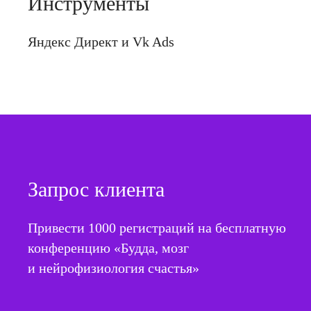
Инструменты
Яндекс Директ и Vk Ads
Запрос клиента
Привести 1000 регистраций на бесплатную
конференцию «Будда, мозг
и нейрофизиология счастья»