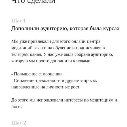
Шаг 1
Дополнили аудиторию, которая была курсах
Мы уже привлекали для этого онлайн-центра
медитаций заявки на обучение и подписчиков в
телеграм-канал. У нас уже была собрана аудиторию,
которую мы просто дополнили ключами:
- Повышение самооценки
- Снижение тревожности и другие запросы,
направленные на личностные рост
До этого мы использовали интересы по медитациям и
йоги.
Шаг 2