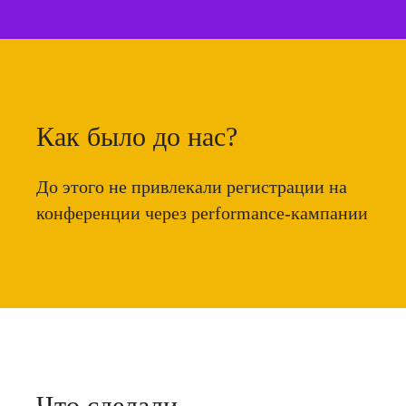
Как было до нас?
До этого не привлекали регистрации на
конференции через performance-кампании
Что сделали