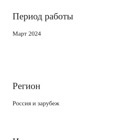
Период работы
Март 2024
Регион
Россия и зарубеж