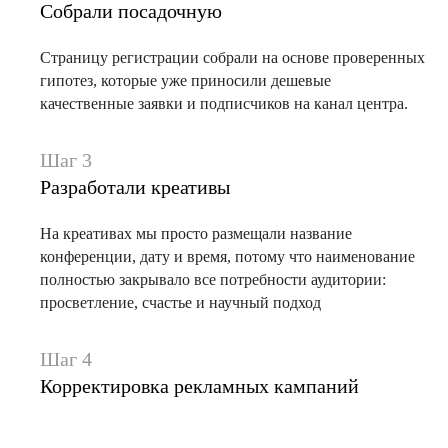
Собрали посадочную
Страницу регистрации собрали на основе проверенных
гипотез, которые уже приносили дешевые
качественные заявки и подписчиков на канал центра.
Шаг 3
Разработали креативы
На креативах мы просто размещали название
конференции, дату и время, потому что наименование
полностью закрывало все потребности аудитории:
просветление, счастье и научный подход
Шаг 4
Корректировка рекламных кампаний